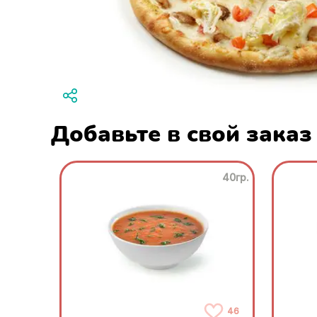
Добавьте в свой заказ
40гр.
46