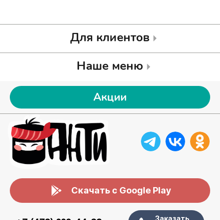
Для клиентов
Наше меню
Акции
Скачать с Google Play
Заказать