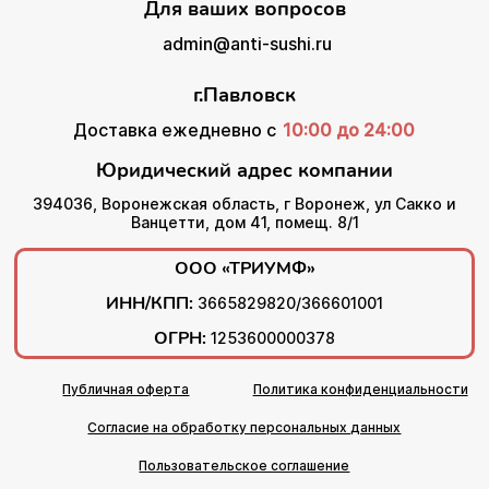
Для ваших вопросов
admin@anti-sushi.ru
г.Павловск
Доставка ежедневно с
10:00 до 24:00
Юридический адрес компании
394036, Воронежская область, г Воронеж, ул Сакко и
Ванцетти, дом 41, помещ. 8/1
ООО «ТРИУМФ»
ИНН/КПП:
3665829820/366601001
ОГРН:
1253600000378
Публичная оферта
Политика конфиденциальности
Согласие на обработку персональных данных
Пользовательское соглашение