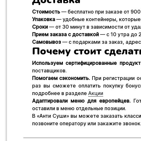
Стоимость
— бесплатно при заказе от 900
Упаковка
— удобные контейнеры, которые 
Сроки
— от 30 минут в зависимости от уда
Прием заказа с доставкой
— с 10 утра до 2
Самовывоз
— с подарками за заказ, адрес
Почему стоит сделат
Используем сертифицированные продукт
поставщиков.
Помогаем сэкономить.
При регистрации о
раз вы сможете оплатить покупку бону
подробнее в разделе
Акции
Адаптировали меню для европейцев.
Гот
оставили в меню отдельные позиции.
В «Анти Суши» вы можете заказать класси
позвоните оператору или закажите звонок