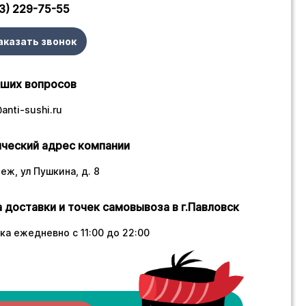
3) 229-75-55
аказать звонок
аших вопросов
anti-sushi.ru
ческий адрес компании
еж, ул Пушкина, д. 8
 доставки и точек самовывоза в г.Павловск
ка ежедневно с 11:00 до 22:00