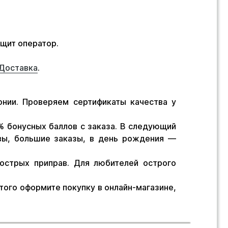
бщит оператор.
Доставка
.
нии. Проверяем сертификаты качества у
% бонусных баллов с заказа. В следующий
вы, большие заказы, в день рождения —
острых приправ. Для любителей острого
того оформите покупку в онлайн-магазине,