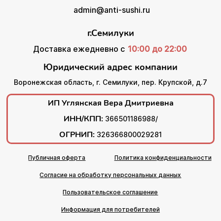
admin@anti-sushi.ru
г.Семилуки
Доставка ежедневно с
10:00 до 22:00
Юридический адрес компании
Воронежская область, г. Семилуки, пер. Крупской, д.7
ИП Углянская Вера Дмитриевна
ИНН/КПП:
366501186988/
ОГРНИП:
326366800029281
Публичная оферта
Политика конфиденциальности
Согласие на обработку персональных данных
Пользовательское соглашение
Информация для потребителей