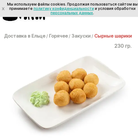
Мы используем файлы cookies. Продолжая пользоваться сайтом вы
X
принимаете
политику конфиденциальности
и условия обработки
персональных данных
.
Доставка в Ельце
/
Горячее
/
Закуски
/
Сырные шарики
230 гр.