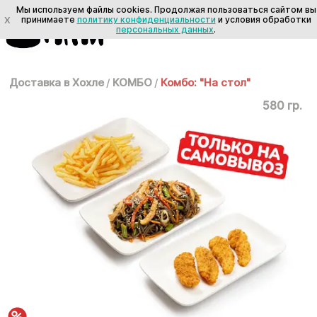
Мы используем файлы cookies. Продолжая пользоваться сайтом вы
X
принимаете
политику конфиденциальности
и условия обработки
персональных данных
.
Доставка в Хохле
/
КОМБО
/
Комбо: "На стол"
580 гр.