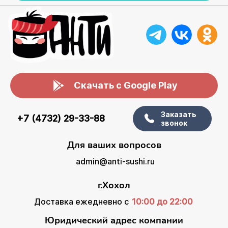
Скачать с Google Play
Заказать
+7 (4732) 29-33-88
звонок
Для ваших вопросов
admin@anti-sushi.ru
г.Хохол
Доставка ежедневно с
10:00 до 22:00
Юридический адрес компании