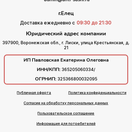
г.Елец
Доставка ежедневно с
09:30 до 21:30
Юридический адрес компании
397900, Воронежская обл., г. Лиски, улица Крестьянская, д.
21
ИП Павловская Екатерина Олеговна
ИНН/КПП:
365205060334/
ОГРНИП:
325366800032095
Публичная оферта
Политика конфиденциальности
Согласие на обработку персональных данных
Пользовательское соглашение
Информация для потребителей