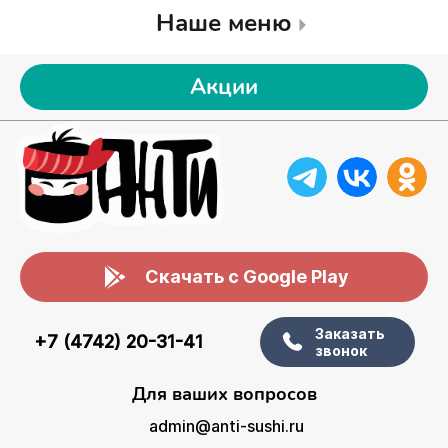
Наше меню
Акции
Скачать с Google Play
Заказать
+7 (4742) 20-31-41
звонок
Для ваших вопросов
admin@anti-sushi.ru