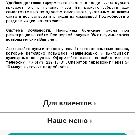
Удобная доставка.
Оформляйте заказ с 10:00 до 22:00. Курьер
привезет его в течение часа. Вы можете забрать еду
самостоятельно по адресам самовывоза, указанным на нашем
сайте и поучаствовать в акции на самовывоз! Подробности в
разделе "Акции" нашего сайта.
Система лояльности.
Начисляем бонусные рубли при
регистрации на сайте. При первой покупке 3% от суммы заказа
возвращается на Ваш счет.
Заказывайте супы и второе у нас. Их готовят опытные повара,
которые регулярно повышают квалификацию и выигрывают
кулинарные конкурсы. Оформляйте заказ на сайте или по
телефону +7 (473) 229-13-31 . Оператор перезвонит через 5–
10 минут и уточнит подробности.
Для клиентов
Наше меню