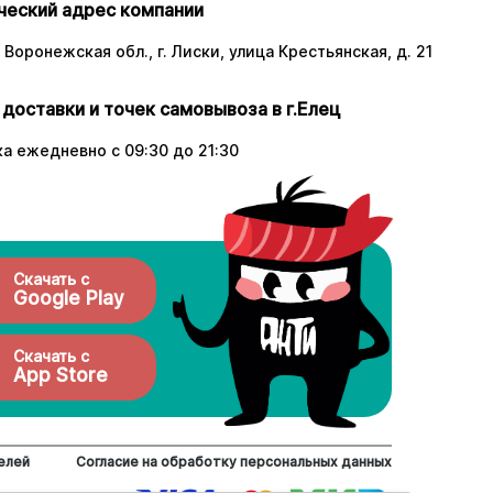
еский адрес компании
 Воронежская обл., г. Лиски, улица Крестьянская, д. 21
 доставки и точек самовывоза в г.Елец
а ежедневно с 09:30 до 21:30
Скачать с
Google Play
Скачать с
App Store
елей
Согласие на обработку персональных данных