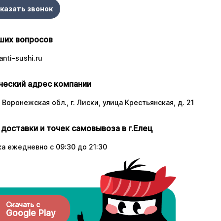
казать звонок
ших вопросов
nti-sushi.ru
еский адрес компании
 Воронежская обл., г. Лиски, улица Крестьянская, д. 21
 доставки и точек самовывоза в г.Елец
а ежедневно с 09:30 до 21:30
Скачать с
Google Play