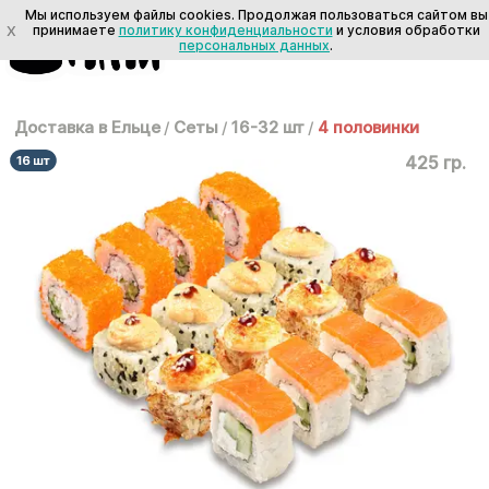
Мы используем файлы cookies. Продолжая пользоваться сайтом вы
X
принимаете
политику конфиденциальности
и условия обработки
персональных данных
.
Доставка в Ельце
/
Сеты
/
16-32 шт
/
4 половинки
425 гр.