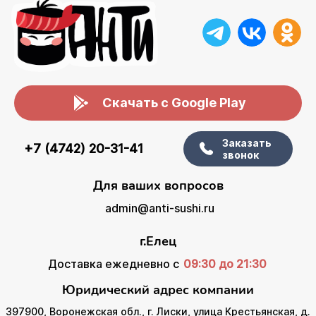
Скачать с Google Play
Заказать
+7 (4742) 20-31-41
звонок
Для ваших вопросов
admin@anti-sushi.ru
г.Елец
Доставка ежедневно с
09:30 до 21:30
Юридический адрес компании
397900, Воронежская обл., г. Лиски, улица Крестьянская, д.