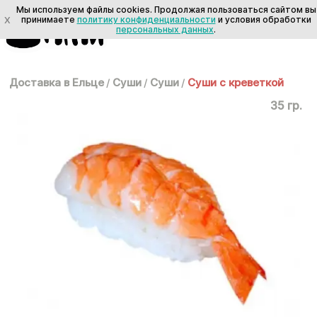
Мы используем файлы cookies. Продолжая пользоваться сайтом вы
X
принимаете
политику конфиденциальности
и условия обработки
персональных данных
.
Доставка в Ельце
/
Суши
/
Суши
/
Суши с креветкой
35 гр.