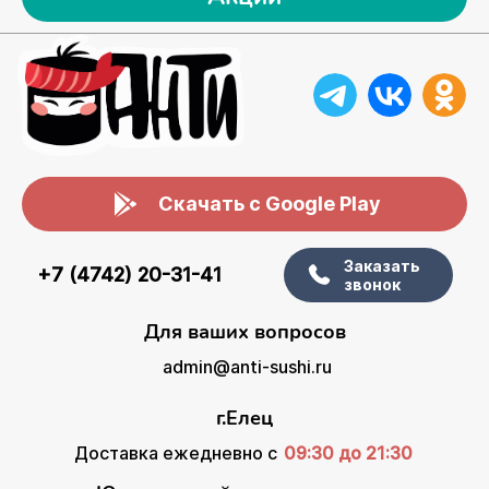
Скачать с Google Play
Заказать
+7 (4742) 20-31-41
звонок
Для ваших вопросов
admin@anti-sushi.ru
г.Елец
Доставка ежедневно с
09:30 до 21:30