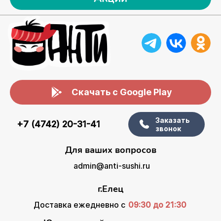
Скачать с Google Play
Заказать
+7 (4742) 20-31-41
звонок
Для ваших вопросов
admin@anti-sushi.ru
г.Елец
Доставка ежедневно с
09:30 до 21:30