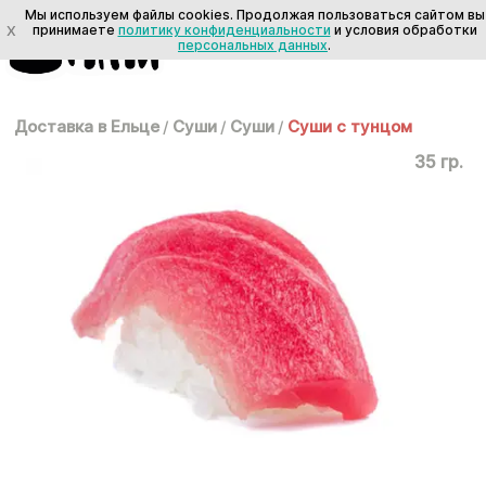
Мы используем файлы cookies. Продолжая пользоваться сайтом вы
X
принимаете
политику конфиденциальности
и условия обработки
персональных данных
.
Доставка в Ельце
/
Суши
/
Суши
/
Суши с тунцом
35 гр.