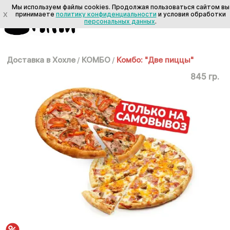
Мы используем файлы cookies. Продолжая пользоваться сайтом вы
X
принимаете
политику конфиденциальности
и условия обработки
персональных данных
.
Доставка в Хохле
/
КОМБО
/
Комбо: "Две пиццы"
845 гр.