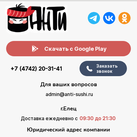
Скачать с Google Play
Заказать
+7 (4742) 20-31-41
звонок
Для ваших вопросов
admin@anti-sushi.ru
г.Елец
Доставка ежедневно с
09:30 до 21:30
Юридический адрес компании