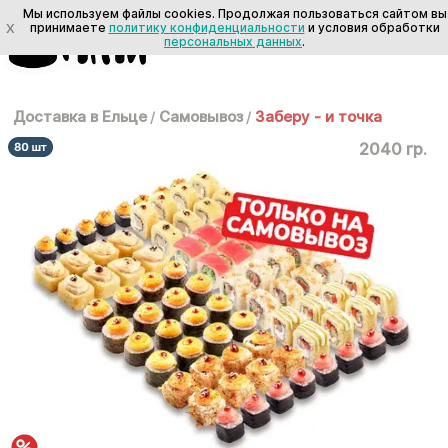
Мы используем файлы cookies. Продолжая пользоваться сайтом вы
X
принимаете
политику конфиденциальности
и условия обработки
персональных данных
.
Доставка в Ельце
/
Самовывоз
/
Заберу - и точка
2040 гр.