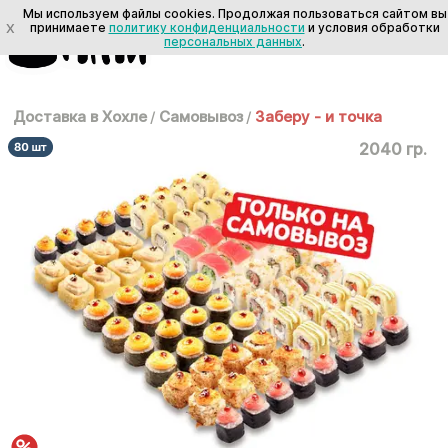
Мы используем файлы cookies. Продолжая пользоваться сайтом вы
X
принимаете
политику конфиденциальности
и условия обработки
персональных данных
.
Доставка в Хохле
/
Самовывоз
/
Заберу - и точка
2040 гр.