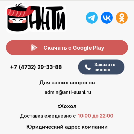
Скачать с Google Play
Заказать
+7 (4732) 29-33-88
звонок
Для ваших вопросов
admin@anti-sushi.ru
г.Хохол
Доставка ежедневно с
10:00 до 22:00
Юридический адрес компании