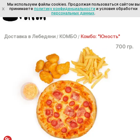
Мы используем файлы cookies. Продолжая пользоваться сайтом вы
X
принимаете
политику конфиденциальности
и условия обработки
персональных данных
.
Доставка в Лебедяни
/
КОМБО
/
Комбо: "Юность"
700 гр.