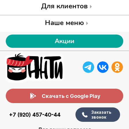
Для клиентов
Наше меню
Акции
Скачать с Google Play
Заказать
+7 (920) 457-40-44
звонок