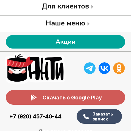
Для клиентов
Наше меню
Акции
Скачать с Google Play
Заказать
+7 (920) 457-40-44
звонок