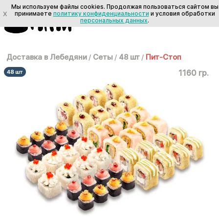
Мы используем файлы cookies. Продолжая пользоваться сайтом вы
X
принимаете
политику конфиденциальности
и условия обработки
персональных данных
.
Доставка в Лебедяни
/
Сеты
/
48 шт
/
Пит-Стоп
1160 гр.