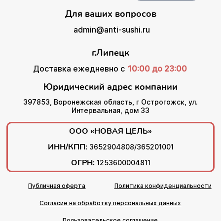
Для ваших вопросов
admin@anti-sushi.ru
г.Липецк
Доставка ежедневно с
10:00 до 23:00
Юридический адрес компании
397853, Воронежская область, г Острогожск, ул.
Интервальная, дом 33
ООО «НОВАЯ ЦЕЛЬ»
ИНН/КПП:
3652904808/365201001
ОГРН:
1253600004811
Публичная оферта
Политика конфиденциальности
Согласие на обработку персональных данных
Пользовательское соглашение