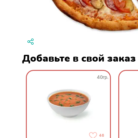
Добавьте в свой заказ
40гр.
46