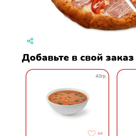
Добавьте в свой заказ
40гр.
46