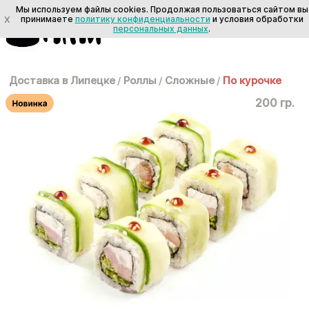
Мы используем файлы cookies. Продолжая пользоваться сайтом вы
X
принимаете
политику конфиденциальности
и условия обработки
персональных данных
.
Доставка в Липецке
/
Роллы
/
Сложные
/
По курочке
200 гр.