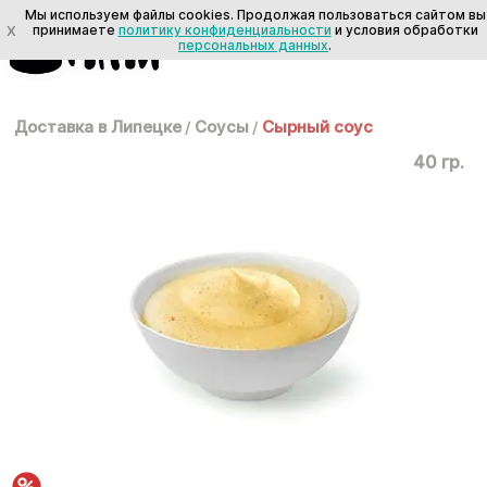
Мы используем файлы cookies. Продолжая пользоваться сайтом вы
X
принимаете
политику конфиденциальности
и условия обработки
персональных данных
.
Доставка в Липецке
/
Соусы
/
Сырный соус
40 гр.