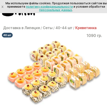
Мы используем файлы cookies. Продолжая пользоваться сайтом вы
X
принимаете
политику конфиденциальности
и условия обработки
персональных данных
.
Доставка в Липецке
/
Сеты
/
40-44 шт
/
Креветинка
1090 гр.