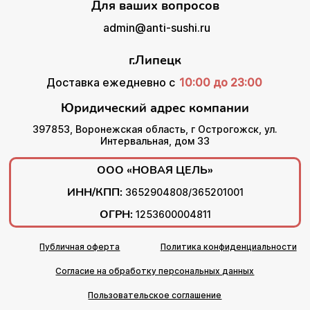
Для ваших вопросов
admin@anti-sushi.ru
г.Липецк
Доставка ежедневно с
10:00 до 23:00
Юридический адрес компании
397853, Воронежская область, г Острогожск, ул.
Интервальная, дом 33
ООО «НОВАЯ ЦЕЛЬ»
ИНН/КПП:
3652904808/365201001
ОГРН:
1253600004811
Публичная оферта
Политика конфиденциальности
Согласие на обработку персональных данных
Пользовательское соглашение