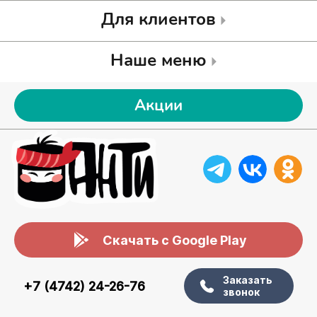
Для клиентов
Наше меню
Акции
Скачать с Google Play
Заказать
+7 (4742) 24-26-76
звонок