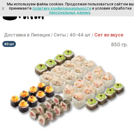
Мы используем файлы cookies. Продолжая пользоваться сайтом вы
X
принимаете
политику конфиденциальности
и условия обработки
персональных данных
.
Доставка в Липецке
/
Сеты
/
40-44 шт
/
Сет во вкусе
850 гр.