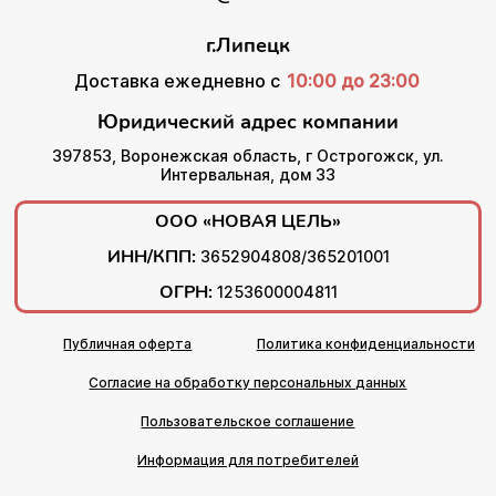
г.Липецк
Доставка ежедневно с
10:00 до 23:00
Юридический адрес компании
397853, Воронежская область, г Острогожск, ул.
Интервальная, дом 33
ООО «НОВАЯ ЦЕЛЬ»
ИНН/КПП:
3652904808/365201001
ОГРН:
1253600004811
Публичная оферта
Политика конфиденциальности
Согласие на обработку персональных данных
Пользовательское соглашение
Информация для потребителей