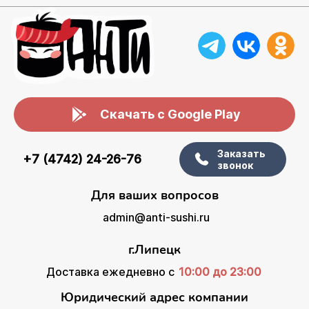
Скачать с Google Play
Заказать
+7 (4742) 24-26-76
звонок
Для ваших вопросов
admin@anti-sushi.ru
г.Липецк
Доставка ежедневно с
10:00 до 23:00
Юридический адрес компании