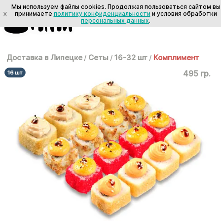
Мы используем файлы cookies. Продолжая пользоваться сайтом вы
X
принимаете
политику конфиденциальности
и условия обработки
персональных данных
.
Доставка в Липецке
/
Сеты
/
16-32 шт
/
Комплимент
495 гр.