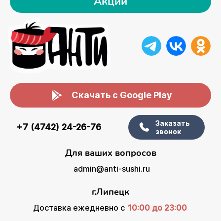
Акции
Скачать с Google Play
Заказать
+7 (4742) 24-26-76
звонок
Для ваших вопросов
admin@anti-sushi.ru
г.Липецк
Доставка ежедневно с
10:00 до 23:00