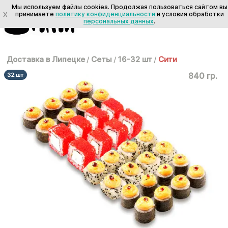
Мы используем файлы cookies. Продолжая пользоваться сайтом вы
X
принимаете
политику конфиденциальности
и условия обработки
персональных данных
.
Доставка в Липецке
/
Сеты
/
16-32 шт
/
Сити
840 гр.