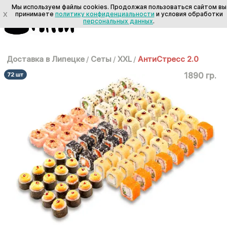
Мы используем файлы cookies. Продолжая пользоваться сайтом вы
X
принимаете
политику конфиденциальности
и условия обработки
персональных данных
.
Доставка в Липецке
/
Сеты
/
XXL
/
АнтиСтресс 2.0
1890 гр.