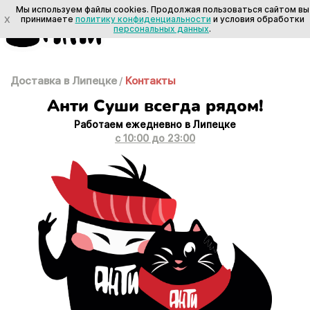
Мы используем файлы cookies. Продолжая пользоваться сайтом вы
X
принимаете
политику конфиденциальности
и условия обработки
персональных данных
.
Доставка в Липецке
/
Контакты
Анти Суши всегда рядом!
Работаем ежедневно в Липецке
с 10:00 до 23:00