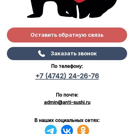
Оставить обратную связь
Заказать звонок
По телефону:
+7 (4742) 24-26-76
По почте:
admin@anti-sushi.ru
В наших социальных сетях: