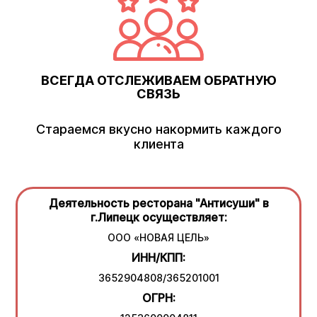
ВСЕГДА ОТСЛЕЖИВАЕМ ОБРАТНУЮ
СВЯЗЬ
Стараемся вкусно накормить каждого
клиента
Деятельность ресторана "Антисуши" в
г.Липецк осуществляет:
ООО «НОВАЯ ЦЕЛЬ»
ИНН/КПП:
3652904808/365201001
ОГРН: