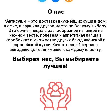
О нас
"
Антисуши
" - это доставка вкуснейших суши в дом,
в офис, в парк или другое место по Вашему выбору.
Это сочная пицца с разнообразной начинкой на
нежном тесте, полезная и аппетитная лапша в
коробочках и множество других блюд японской и
европейской кухни. Качественный сервис и
выгодные цены, внимание к каждому клиенту.
Выбирая нас, Вы выбираете
лучшее!