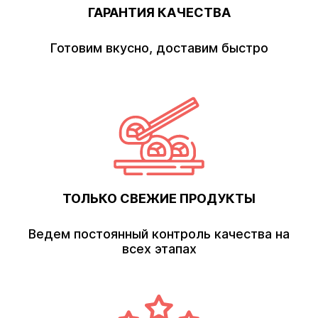
ГАРАНТИЯ КАЧЕСТВА
Готовим вкусно, доставим быстро
ТОЛЬКО СВЕЖИЕ ПРОДУКТЫ
Ведем постоянный контроль качества на
всех этапах