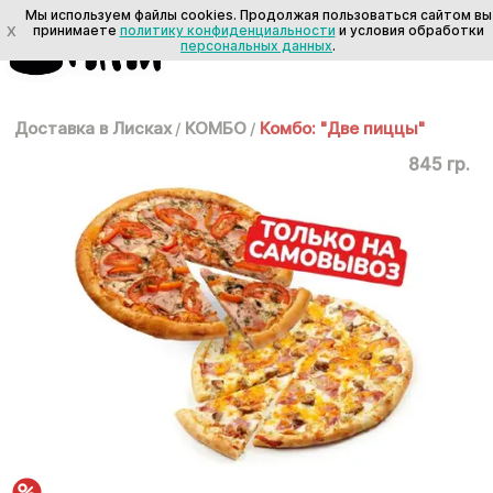
Мы используем файлы cookies. Продолжая пользоваться сайтом вы
X
принимаете
политику конфиденциальности
и условия обработки
персональных данных
.
Доставка в Лисках
/
КОМБО
/
Комбо: "Две пиццы"
845 гр.