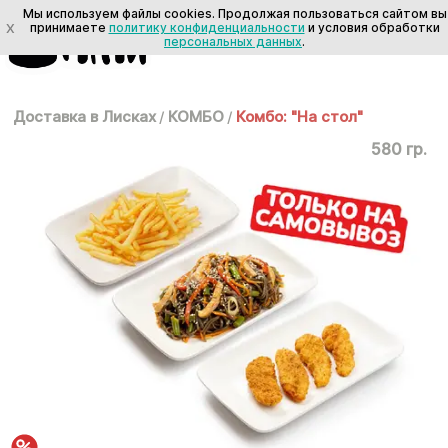
Мы используем файлы cookies. Продолжая пользоваться сайтом вы
X
принимаете
политику конфиденциальности
и условия обработки
персональных данных
.
Доставка в Лисках
/
КОМБО
/
Комбо: "На стол"
580 гр.