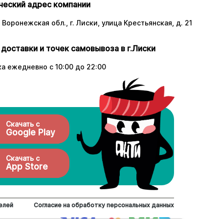
еский адрес компании
 Воронежская обл., г. Лиски, улица Крестьянская, д. 21
 доставки и точек самовывоза в г.Лиски
а ежедневно с 10:00 до 22:00
Скачать с
Google Play
Скачать с
App Store
елей
Согласие на обработку персональных данных