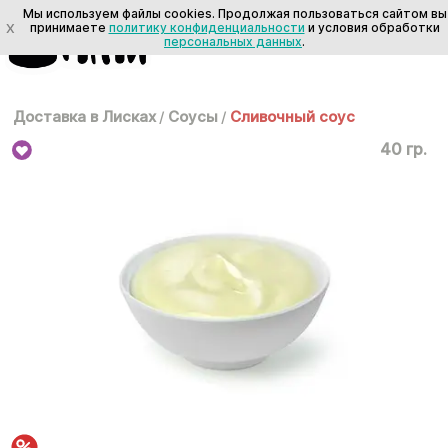
Мы используем файлы cookies. Продолжая пользоваться сайтом вы
X
принимаете
политику конфиденциальности
и условия обработки
персональных данных
.
Доставка в Лисках
/
Соусы
/
Сливочный соус
40 гр.