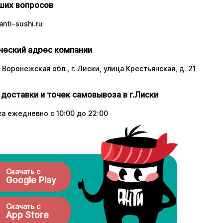
ших вопросов
nti-sushi.ru
еский адрес компании
 Воронежская обл., г. Лиски, улица Крестьянская, д. 21
 доставки и точек самовывоза в г.Лиски
а ежедневно с 10:00 до 22:00
Скачать с
Google Play
Скачать с
App Store