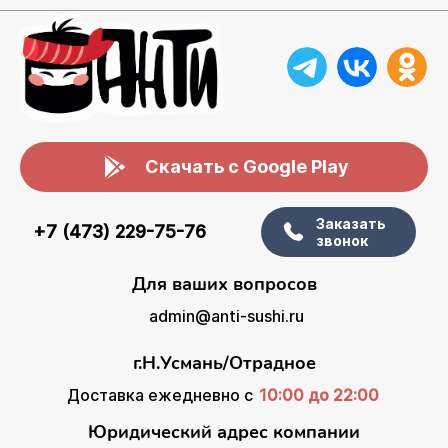
Скачать с Google Play
Заказать
+7 (473) 229-75-76
звонок
Для ваших вопросов
admin@anti-sushi.ru
г.Н.Усмань/Отрадное
Доставка ежедневно с
10:00 до 22:00
Юридический адрес компании