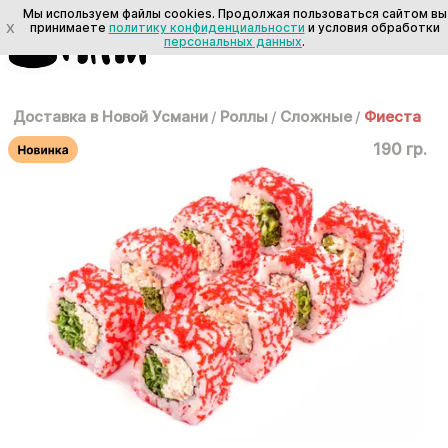
Мы используем файлы cookies. Продолжая пользоваться сайтом вы
X
принимаете
политику конфиденциальности
и условия обработки
персональных данных
.
Доставка в Новой Усмани
/
Роллы
/
Сложные
/
Фиеста
190 гр.