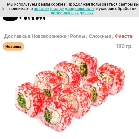
Мы используем файлы cookies. Продолжая пользоваться сайтом вы
X
принимаете
политику конфиденциальности
и условия обработки
персональных данных
.
Доставка в Нововоронеже
/
Роллы
/
Сложные
/
Фиеста
190 гр.