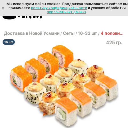
Мы используем файлы cookies. Продолжая пользоваться сайтом вы
X
принимаете
политику конфиденциальности
и условия обработки
персональных данных
.
Доставка в Новой Усмани
/
Сеты
/
16-32 шт
/
4 половинки
425 гр.