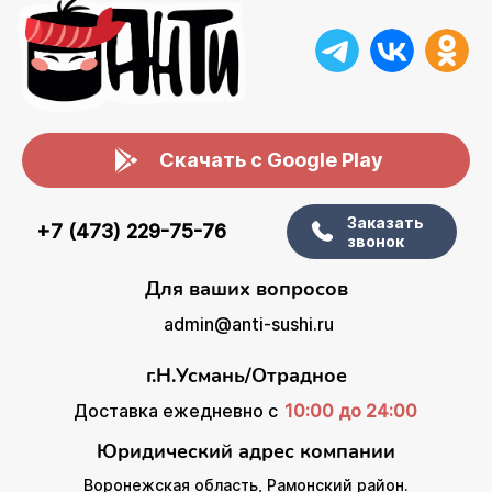
Скачать с Google Play
Заказать
+7 (473) 229-75-76
звонок
Для ваших вопросов
admin@anti-sushi.ru
г.Н.Усмань/Отрадное
Доставка ежедневно с
10:00 до 24:00
Юридический адрес компании
Воронежская область, Рамонский район.