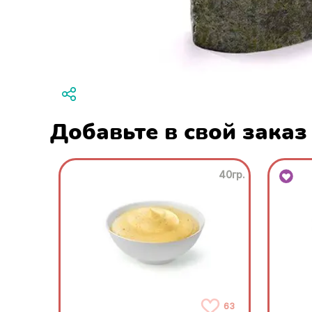
Добавьте в свой заказ
40гр.
63