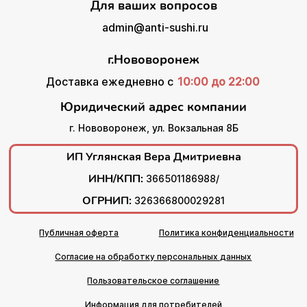
Для ваших вопросов
admin@anti-sushi.ru
г.Нововоронеж
Доставка ежедневно с
10:00 до 22:00
Юридический адрес компании
г. Нововоронеж, ул. Вокзальная 8Б
ИП Углянская Вера Дмитриевна
ИНН/КПП:
366501186988/
ОГРНИП:
326366800029281
Публичная оферта
Политика конфиденциальности
Согласие на обработку персональных данных
Пользовательское соглашение
Информация для потребителей