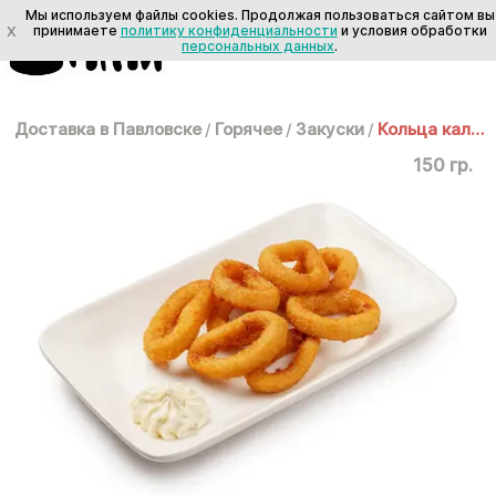
Мы используем файлы cookies. Продолжая пользоваться сайтом вы
X
принимаете
политику конфиденциальности
и условия обработки
персональных данных
.
Доставка в Павловске
/
Горячее
/
Закуски
/
Кольца кальмаров
150 гр.