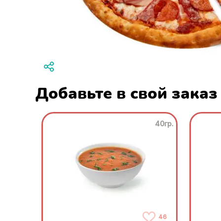
Добавьте в свой заказ
40гр.
46