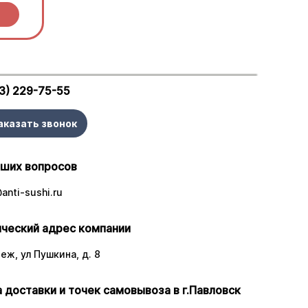
3) 229-75-55
аказать звонок
аших вопросов
anti-sushi.ru
ческий адрес компании
еж, ул Пушкина, д. 8
 доставки и точек самовывоза в г.Павловск