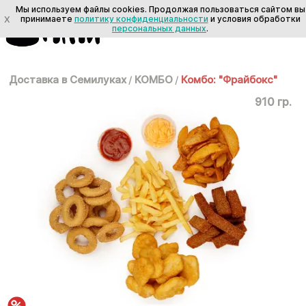
Мы используем файлы cookies. Продолжая пользоваться сайтом вы
X
принимаете
политику конфиденциальности
и условия обработки
персональных данных
.
Доставка в Семилуках
/
КОМБО
/
Комбо: "Фрайбокс"
910 гр.