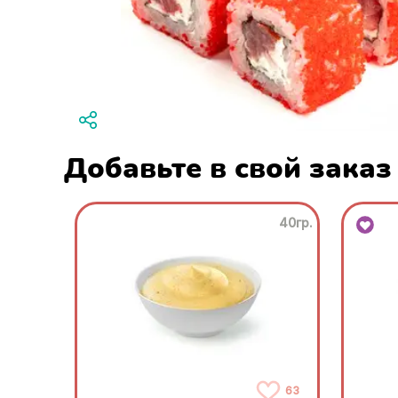
Добавьте в свой заказ
40гр.
63