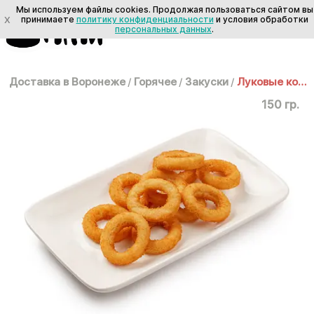
Мы используем файлы cookies. Продолжая пользоваться сайтом вы
X
принимаете
политику конфиденциальности
и условия обработки
персональных данных
.
Доставка в Воронеже
/
Горячее
/
Закуски
/
Луковые кольца
150 гр.