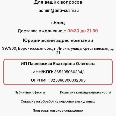
Для ваших вопросов
admin@anti-sushi.ru
г.Елец
Доставка ежедневно с
09:30 до 21:30
Юридический адрес компании
397900, Воронежская обл., г. Лиски, улица Крестьянская, д.
21
ИП Павловская Екатерина Олеговна
ИНН/КПП:
365205060334/
ОГРНИП:
325366800032095
Публичная оферта
Политика конфиденциальности
Согласие на обработку персональных данных
Пользовательское соглашение