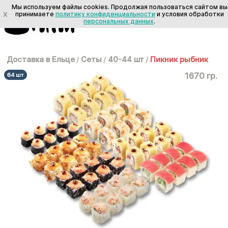
Мы используем файлы cookies. Продолжая пользоваться сайтом вы
X
принимаете
политику конфиденциальности
и условия обработки
персональных данных
.
Доставка в Ельце
/
Сеты
/
40-44 шт
/
Пикник рыбник
1670 гр.