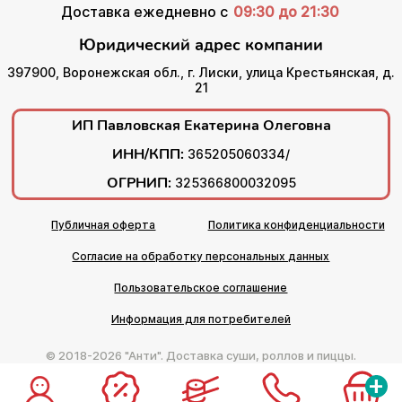
Доставка ежедневно с
09:30 до 21:30
Юридический адрес компании
397900, Воронежская обл., г. Лиски, улица Крестьянская, д.
21
ИП Павловская Екатерина Олеговна
ИНН/КПП:
365205060334/
ОГРНИП:
325366800032095
Публичная оферта
Политика конфиденциальности
Согласие на обработку персональных данных
Пользовательское соглашение
Информация для потребителей
© 2018-2026 "Анти". Доставка суши, роллов и пиццы.
+